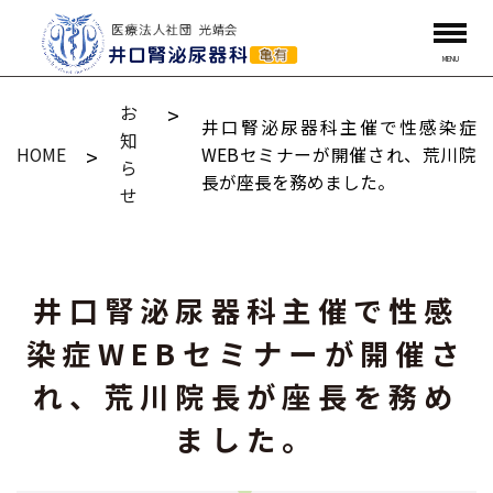
MENU
お
井口腎泌尿器科主催で性感染症
知
HOME
WEBセミナーが開催され、荒川院
ら
長が座長を務めました。
せ
井口腎泌尿器科主催で性感
染症WEBセミナーが開催さ
れ、荒川院長が座長を務め
ました。