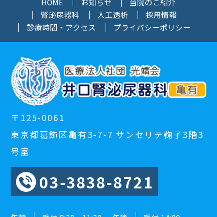
HOME
お知らせ
当院のご紹介
腎泌尿器科
人工透析
採用情報
診療時間・アクセス
プライバシーポリシー
〒125-0061
東京都葛飾区亀有3-7-7 サンセリテ鞠子3階3
号室
03-3838-8721