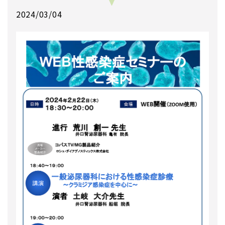
2024/03/04