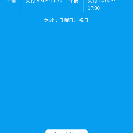
午前
受付 8:30～11:30
午後
受付 14:00～
17:00
休診：日曜日、祝日