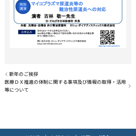
新年のご挨拶
医療ＤＸ推進の体制に関する事項及び情報の取得・活用
等について