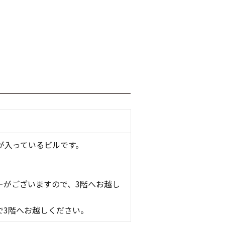
が入っているビルです。
ーがございますので、3階へお越し
で3階へお越しください。