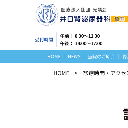
午前： 8:30～11:30
受付時間
午後： 14:00～17:00
HOME
NEWS
当院のご紹介
腎
HOME
診療時間・アクセ