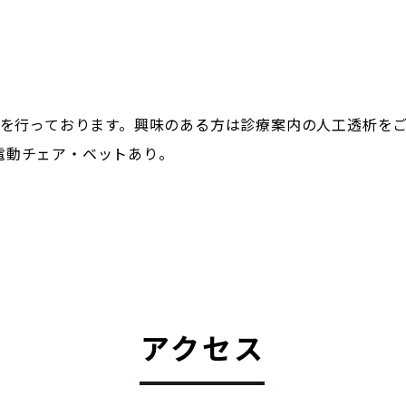
）を行っております。興味のある方は診療案内の人工透析を
電動チェア・ベットあり。
アクセス