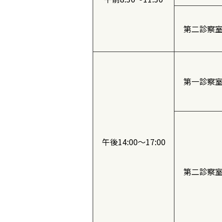
第二診察
第一診察
午後14:00～17:00
第二診察