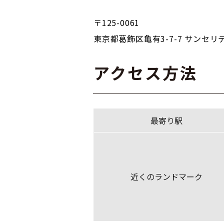
〒125-0061
東京都葛飾区亀有3-7-7 サンセリ
アクセス方法
最寄り駅
近くのランドマーク