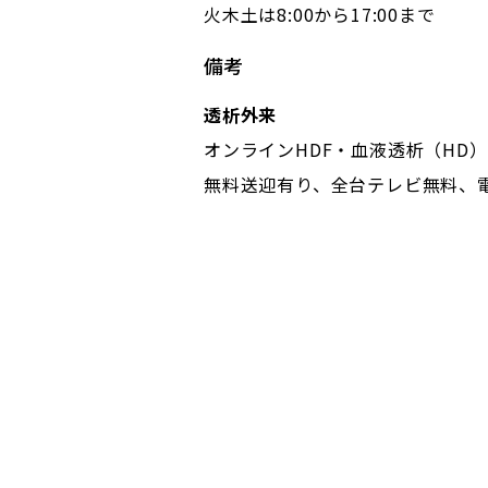
火木土は8:00から17:00まで
備考
透析外来
オンラインHDF・血液透析（HD
無料送迎有り、全台テレビ無料、