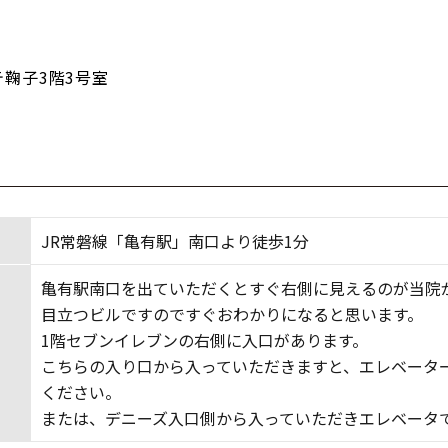
テ鞠子3階3号室
JR常磐線「亀有駅」南口より徒歩1分
亀有駅南口を出ていただくとすぐ右側に見えるのが当院
目立つビルですのですぐおわかりになると思います。
1階セブンイレブンの右側に入口があります。
こちらの入り口から入っていただきますと、エレベータ
ください。
または、デニーズ入口側から入っていただきエレベータ